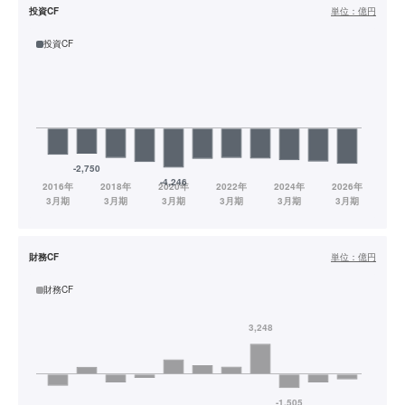
投資CF
単位：
億円
投資CF
財務CF
単位：
億円
財務CF