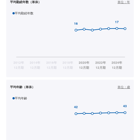
平均勤続年数（単体）
単位：
年
平均勤続年数
平均年齢（単体）
単位：
歳
平均年齢