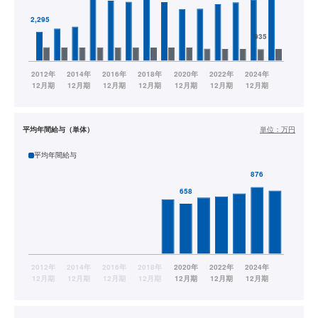
平均年間給与（単体）
単位：
万円
平均年間給与