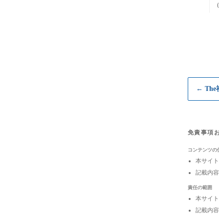
← Th
免責事項
コンテンツの
本サイト
記載内容
責任の範囲
本サイト
記載内容