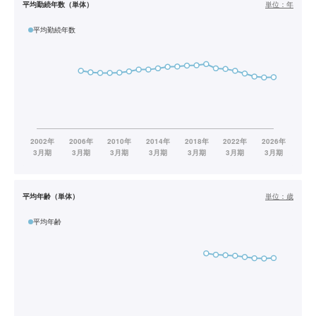
平均勤続年数（単体）
単位：
年
平均勤続年数
平均年齢（単体）
単位：
歳
平均年齢