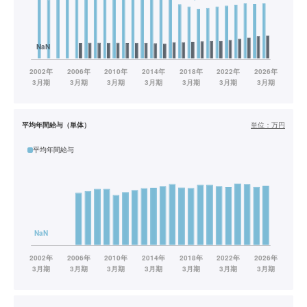
平均年間給与（単体）
単位：
万円
平均年間給与