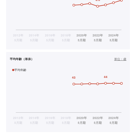
平均年齢（単体）
単位：
歳
平均年齢