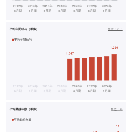
平均年間給与（単体）
単位：
万円
平均年間給与
平均勤続年数（単体）
単位：
年
平均勤続年数