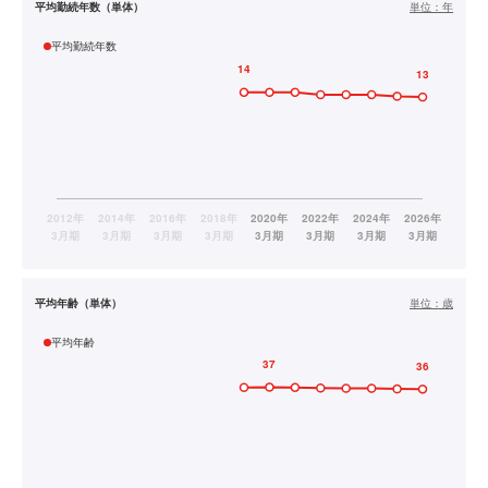
平均勤続年数（単体）
単位：
年
平均勤続年数
平均年齢（単体）
単位：
歳
平均年齢