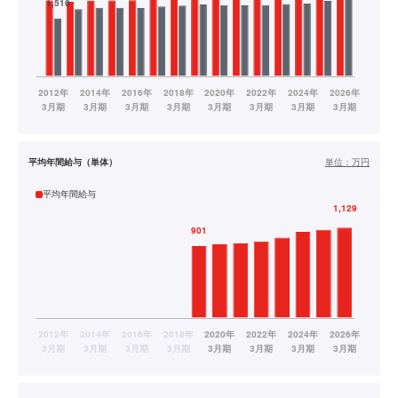
平均年間給与（単体）
単位：
万円
平均年間給与