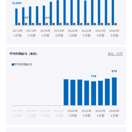
平均年間給与（単体）
単位：
万円
平均年間給与