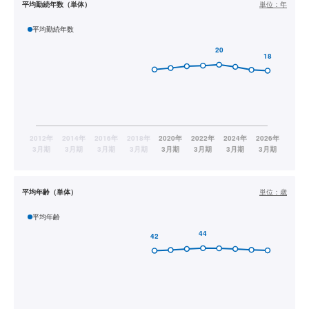
平均勤続年数（単体）
単位：
年
平均勤続年数
平均年齢（単体）
単位：
歳
平均年齢