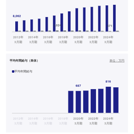
平均年間給与（単体）
単位：
万円
平均年間給与