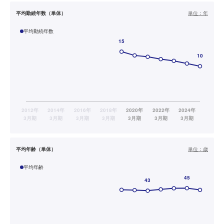
平均勤続年数（単体）
単位：
年
平均勤続年数
平均年齢（単体）
単位：
歳
平均年齢