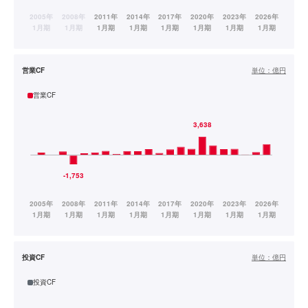
営業CF
単位：
億円
営業CF
投資CF
単位：
億円
投資CF