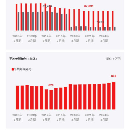
平均年間給与（単体）
単位：
万円
平均年間給与