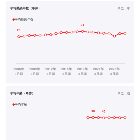
平均勤続年数（単体）
単位：
年
平均勤続年数
平均年齢（単体）
単位：
歳
平均年齢