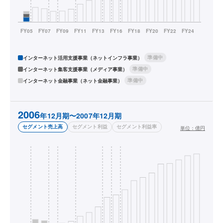
準備中
インターネット活用支援事業（ネットインフラ事業）
準備中
インターネット集客支援事業（メディア事業）
準備中
インターネット金融事業（ネット金融事業）
2006
年12月期〜2007年12月期
セグメント売上高
セグメント利益
セグメント利益率
単位：
億円