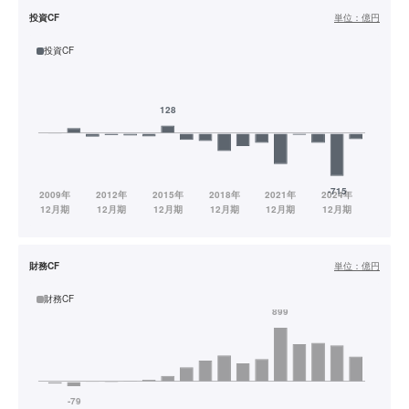
投資CF
単位：
億円
投資CF
財務CF
単位：
億円
財務CF