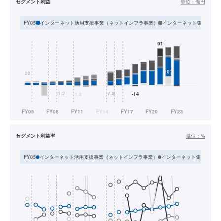
セグメント利益
単位：
億円
インターネット活用支援事業（ネットインフラ事業）
インターネット集客支援
FY05
セグメント利益率
単位：
%
インターネット活用支援事業（ネットインフラ事業）
インターネット集客支援事
FY05