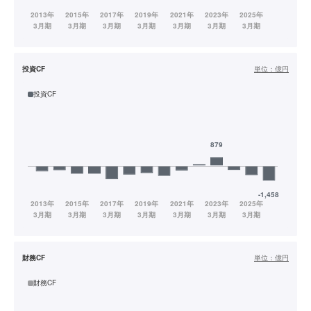
投資CF
単位：
億円
投資CF
財務CF
単位：
億円
財務CF