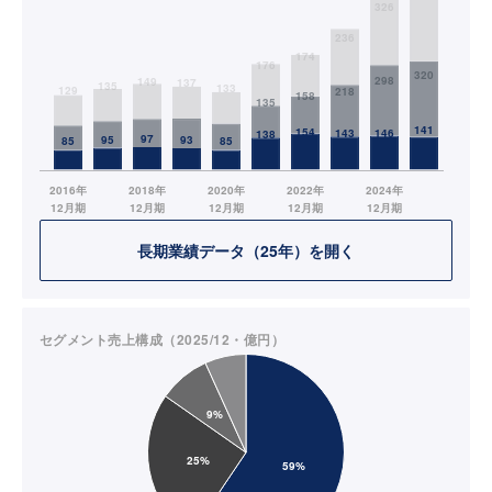
長期業績データ（25年）を開く
セグメント売上構成（2025/12・億円）