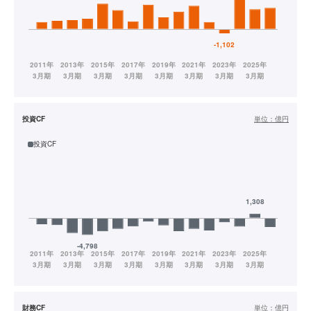
投資CF
単位：
億円
投資CF
財務CF
単位：
億円