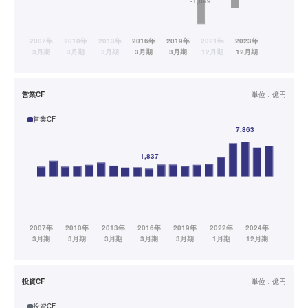
営業CF
単位：
億円
営業CF
投資CF
単位：
億円
投資CF