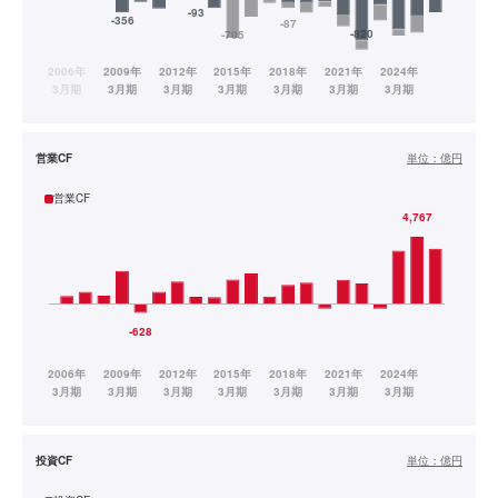
営業CF
単位：
億円
営業CF
投資CF
単位：
億円