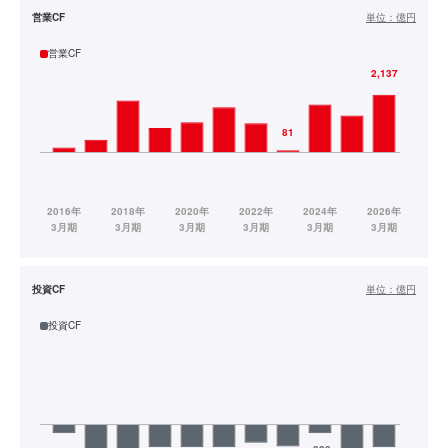
営業CF
単位：
億円
営業CF
投資CF
単位：
億円
投資CF