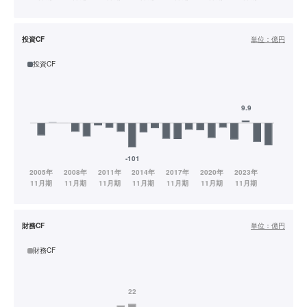
投資CF
単位：
億円
投資CF
財務CF
単位：
億円
財務CF