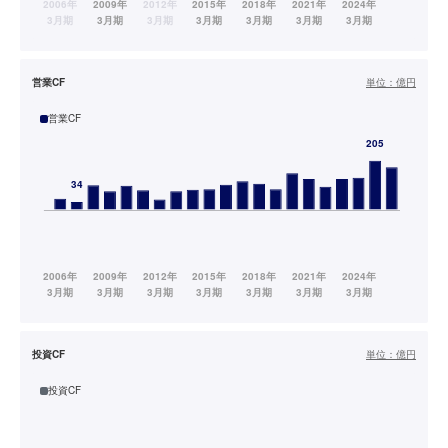
営業CF
単位：
億円
営業CF
投資CF
単位：
億円
投資CF