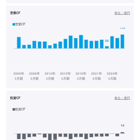
営業CF
単位：
億円
営業CF
投資CF
単位：
億円
投資CF