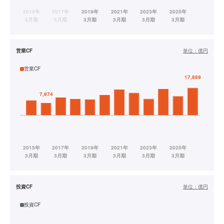
営業CF
単位：
億円
営業CF
投資CF
単位：
億円
投資CF