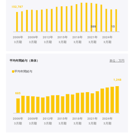
平均年間給与（単体）
単位：
万円
平均年間給与