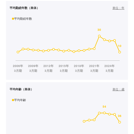
平均勤続年数（単体）
単位：
年
平均勤続年数
平均年齢（単体）
単位：
歳
平均年齢