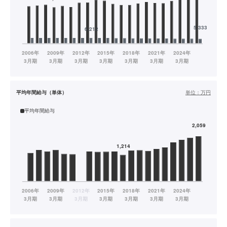
平均年間給与（単体）
単位：
万円
平均年間給与