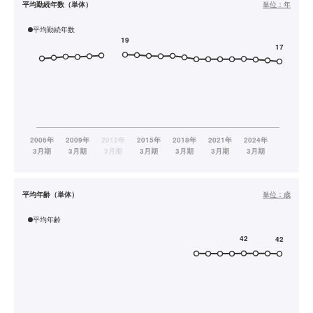
平均勤続年数（単体）
単位：
年
平均勤続年数
平均年齢（単体）
単位：
歳
平均年齢