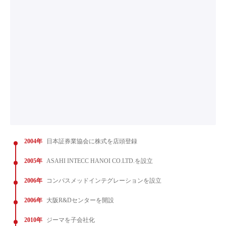
2004年
日本証券業協会に株式を店頭登録
2005年
ASAHI INTECC HANOI CO.LTD.を設立
2006年
コンパスメッドインテグレーションを設立
2006年
大阪R&Dセンターを開設
2010年
ジーマを子会社化