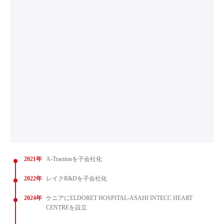
2021年
A-Tractionを子会社化
2022年
レイクR&Dを子会社化
2024年
ケニアにELDORET HOSPITAL-ASAHI INTECC HEART
CENTREを設立