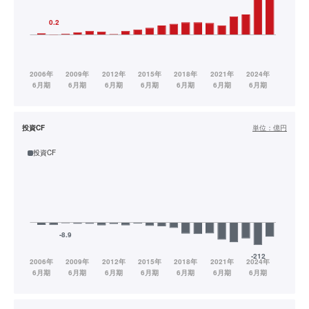
投資CF
単位：
億円
投資CF