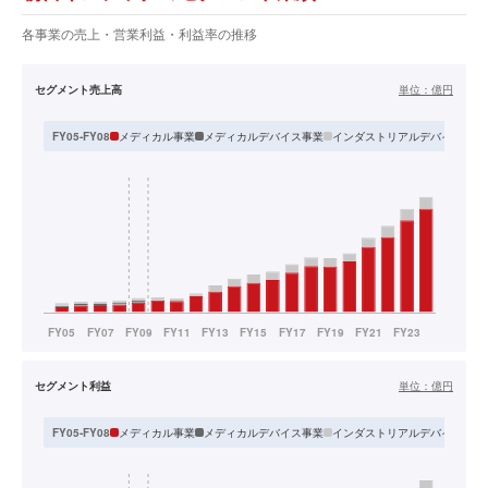
各事業の売上・営業利益・利益率の推移
セグメント売上高
単位：
億円
メディカル事業
メディカルデバイス事業
インダストリアルデバイス事業
FY05-FY08
セグメント利益
単位：
億円
メディカル事業
メディカルデバイス事業
インダストリアルデバイス事業
FY05-FY08