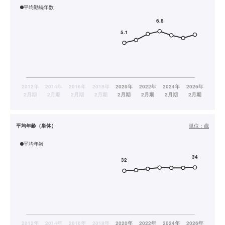
平均勤続年数
平均年齢（単体）
単位：
歳
平均年齢