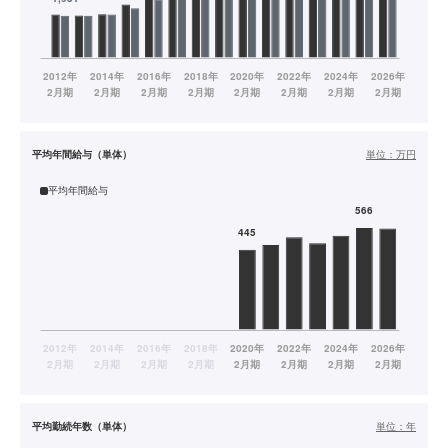
平均年間給与（単体）
単位：
万円
平均年間給与
平均勤続年数（単体）
単位：
年