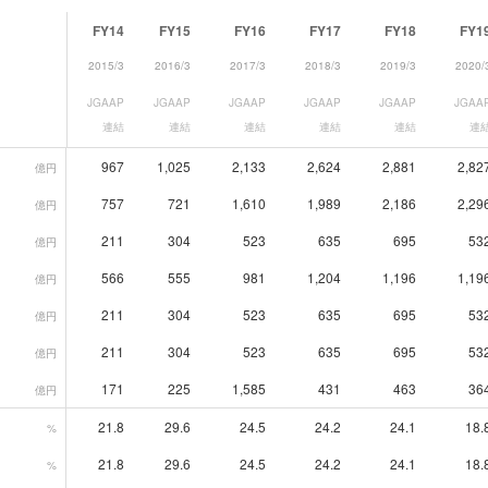
FY14
FY15
FY16
FY17
FY18
FY1
2015/3
2016/3
2017/3
2018/3
2019/3
2020/
JGAAP
JGAAP
JGAAP
JGAAP
JGAAP
JGAA
連結
連結
連結
連結
連結
連
967
1,025
2,133
2,624
2,881
2,82
億円
757
721
1,610
1,989
2,186
2,29
億円
211
304
523
635
695
53
億円
566
555
981
1,204
1,196
1,19
億円
211
304
523
635
695
53
億円
211
304
523
635
695
53
億円
171
225
1,585
431
463
36
億円
21.8
29.6
24.5
24.2
24.1
18.
%
21.8
29.6
24.5
24.2
24.1
18.
%