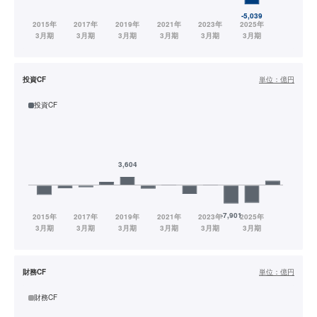
投資CF
単位：
億円
投資CF
財務CF
単位：
億円
財務CF