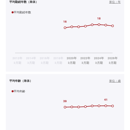
平均勤続年数（単体）
単位：
年
平均勤続年数
平均年齢（単体）
単位：
歳
平均年齢