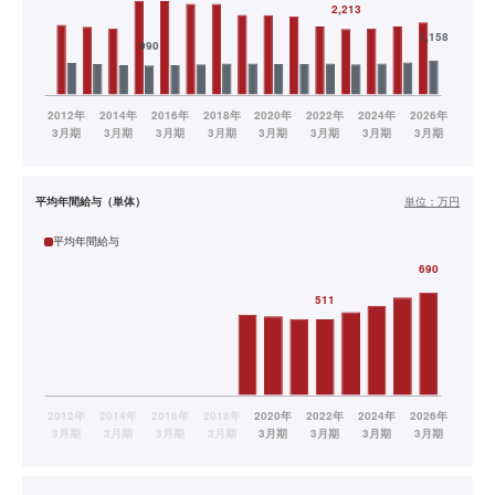
平均年間給与（単体）
単位：
万円
平均年間給与