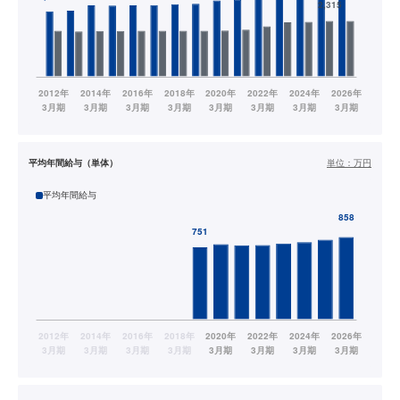
平均年間給与（単体）
単位：
万円
平均年間給与