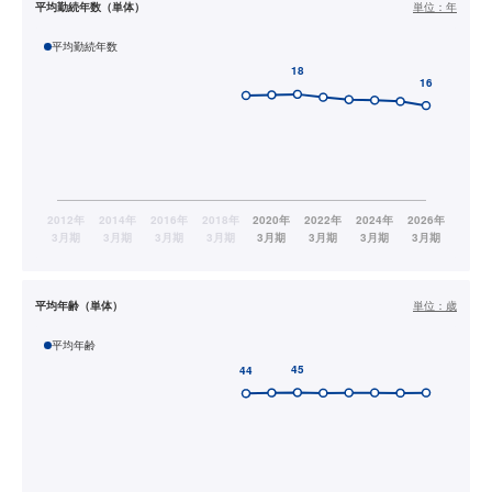
平均勤続年数（単体）
単位：
年
平均勤続年数
平均年齢（単体）
単位：
歳
平均年齢