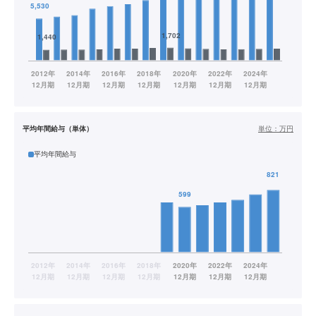
平均年間給与（単体）
単位：
万円
平均年間給与