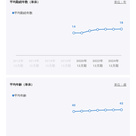
平均勤続年数（単体）
単位：
年
平均勤続年数
平均年齢（単体）
単位：
歳
平均年齢