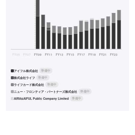
準備中
アイフル株式会社
準備中
株式会社ライフ
準備中
ライフカード株式会社
準備中
ニュー・フロンティア・パートナーズ株式会社
準備中
AIRA&AIFUL Public Company Limited