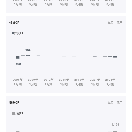
投資CF
単位：
億円
投資CF
財務CF
単位：
億円
財務CF