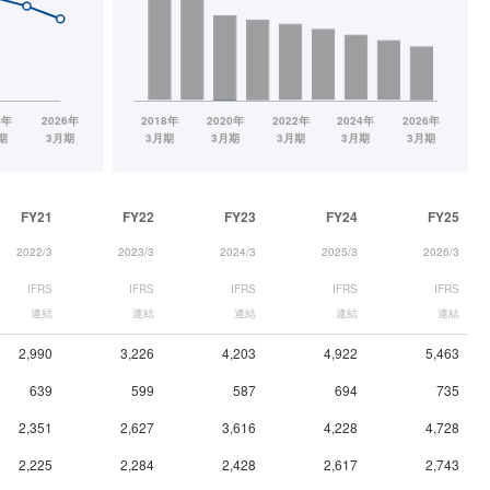
FY21
FY22
FY23
FY24
FY25
2022/3
2023/3
2024/3
2025/3
2026/3
IFRS
IFRS
IFRS
IFRS
IFRS
連結
連結
連結
連結
連結
2,990
3,226
4,203
4,922
5,463
639
599
587
694
735
2,351
2,627
3,616
4,228
4,728
2,225
2,284
2,428
2,617
2,743