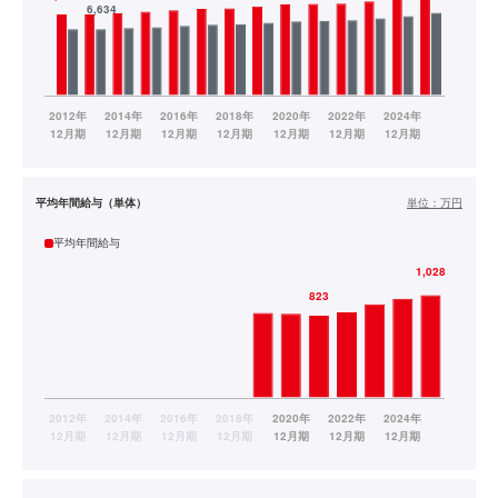
平均年間給与（単体）
単位：
万円
平均年間給与