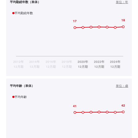
平均勤続年数（単体）
単位：
年
平均勤続年数
平均年齢（単体）
単位：
歳
平均年齢