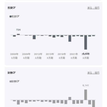
投資CF
単位：
億円
投資CF
財務CF
単位：
億円
財務CF