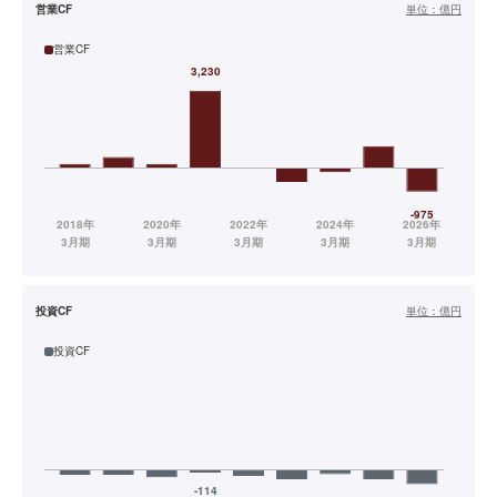
営業CF
単位：
億円
営業CF
投資CF
単位：
億円
投資CF