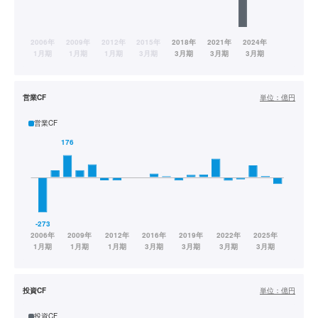
営業CF
単位：
億円
営業CF
投資CF
単位：
億円
投資CF