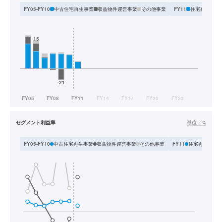
中古住宅再生事業
収益物件運営事業
その他事業
住宅再生販売
FY05-FY10
FY11
セグメント利益率
単位：
%
中古住宅再生事業
収益物件運営事業
その他事業
住宅再生販売
FY05-FY10
FY11