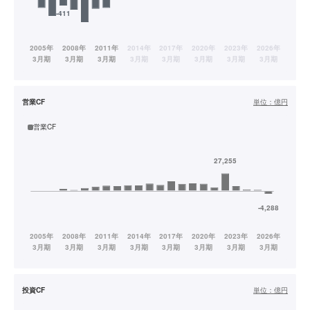
営業CF
単位：
億円
営業CF
投資CF
単位：
億円