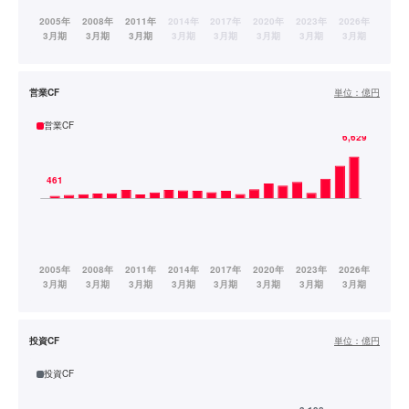
営業CF
単位：
億円
営業CF
投資CF
単位：
億円
投資CF