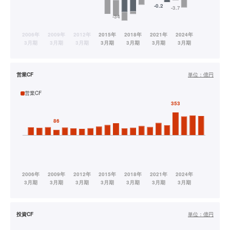
営業CF
単位：
億円
営業CF
投資CF
単位：
億円