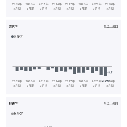
投資CF
単位：
億円
投資CF
財務CF
単位：
億円
財務CF