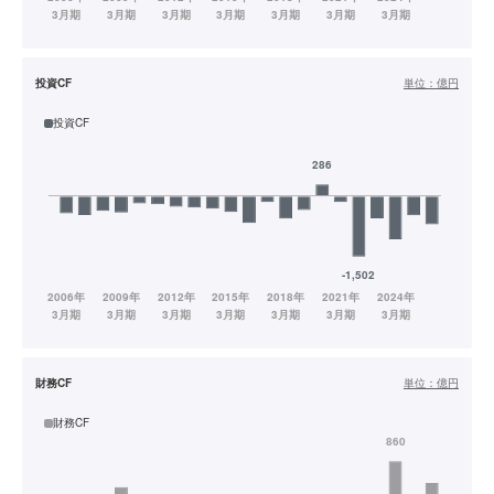
投資CF
単位：
億円
投資CF
財務CF
単位：
億円
財務CF