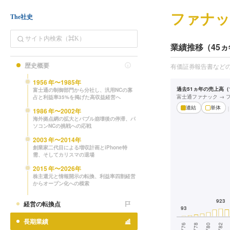
ファナ
The社史
業績推移（45ヵ
歴史概要
有価証券報告書など
1956
年〜
1985
年
過去51ヵ年の売上高（1
富士通の制御部門から分社し、汎用NCの寡
富士通ファナック → 
占と利益率35%を掲げた高収益経営へ
連結
単体
1986
年〜
2002
年
海外拠点網の拡大とバブル崩壊後の停滞、パ
ソコンNCの挑戦への応戦
2003
年〜
2014
年
創業家二代目による増収計画とiPhone特
需、そしてカリスマの退場
2015
年〜
2026
年
株主還元と情報開示の転換、利益率四割経営
からオープン化への模索
経営の転換点
長期業績