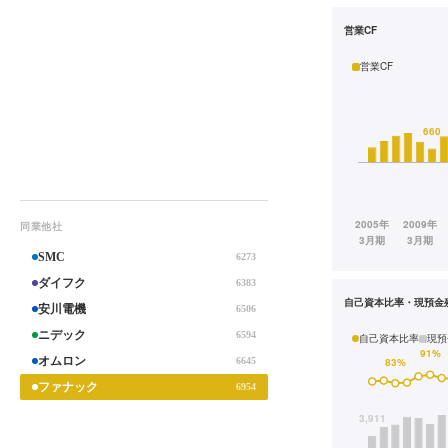
営業CF
営業CF
同業他社
SMC
6273
ダイフク
6383
自己資本比率・現預金
安川電機
6506
ニデック
6594
自己資本比率
現預
オムロン
6645
ファナック
6954