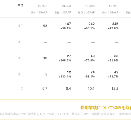
単位
1976/3
1977/3
1978/3
1979/3
単体 / JGAAP
単体 / JGAAP
単体 / JGAAP
単体 / JGAAP
単体 
績データ一覧
147
242
346
93
億円
+58.1%
+65.1%
+42.9%
—
—
—
—
億円
27
49
88
10
億円
+168.5%
+76.8%
+81.9%
12
24
42
5
億円
+133.4%
+98.1%
+73.7%
5.7
8.4
10.1
12.2
%
長期業績についてCSVを取
価証券報告書などの公開情報をもとに作成しています。数値の正確性・最新性は保証せず、提出後の