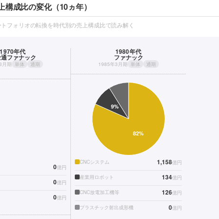
上構成比の変化（10ヵ年）
ートフォリオの転換を時代別の売上構成比で読み解く
1970年代
1980年代
士通ファナック
ファナック
年3月期
単体
通期
1985年3月期
単体
通期
1,158
CNCシステム
億円
0
億円
134
産業用ロボット
億円
0
億円
126
CNC放電加工機等
億円
0
億円
0
プラスチック射出成形機
億円