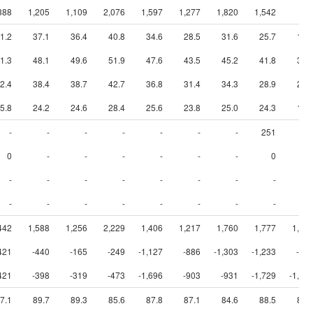
388
1,205
1,109
2,076
1,597
1,277
1,820
1,542
73
1.2
37.1
36.4
40.8
34.6
28.5
31.6
25.7
17.
1.3
48.1
49.6
51.9
47.6
43.5
45.2
41.8
35.
2.4
38.4
38.7
42.7
36.8
31.4
34.3
28.9
20.
5.8
24.2
24.6
28.4
25.6
23.8
25.0
24.3
14.
-
-
-
-
-
-
-
251
0
-
-
-
-
-
-
0
-
-
-
-
-
-
-
-
-
-
-
-
-
-
-
-
2
442
1,588
1,256
2,229
1,406
1,217
1,760
1,777
1,44
421
-440
-165
-249
-1,127
-886
-1,303
-1,233
-84
421
-398
-319
-473
-1,696
-903
-931
-1,729
-1,40
7.1
89.7
89.3
85.6
87.8
87.1
84.6
88.5
89.