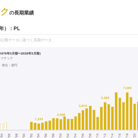
ック
の長期業績
年）：PL
の公開データに基づく長期データ
976年3月期〜2026年3月期）
ファナック
単位：
億円