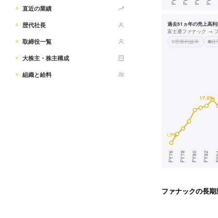
直近の業績
歴代社長
過去51ヵ年の売上高利益
富士通ファナック → 
取締役一覧
営業利益率
経
大株主・株主構成
組織と給料
ファナック
の長期