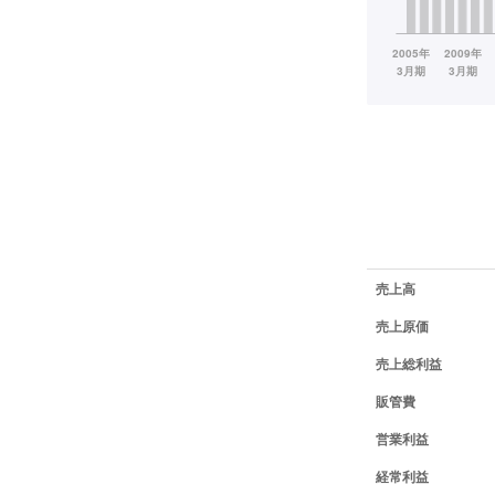
業績データ一覧
売上高
売上原価
売上総利益
販管費
営業利益
経常利益