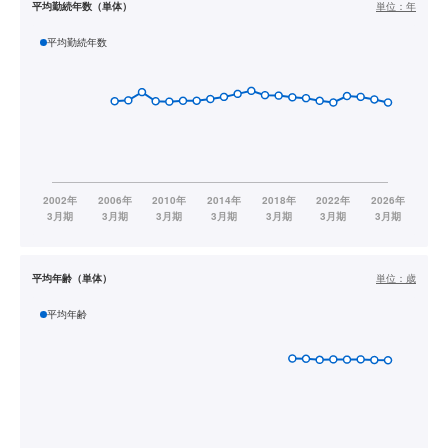
平均勤続年数（単体）
単位：
年
平均勤続年数
平均年齢（単体）
単位：
歳
平均年齢