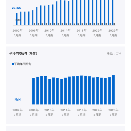
平均年間給与（単体）
単位：
万円
平均年間給与