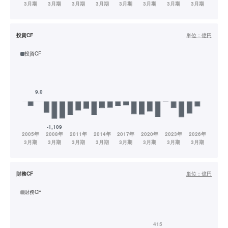
投資CF
単位：
億円
投資CF
財務CF
単位：
億円
財務CF