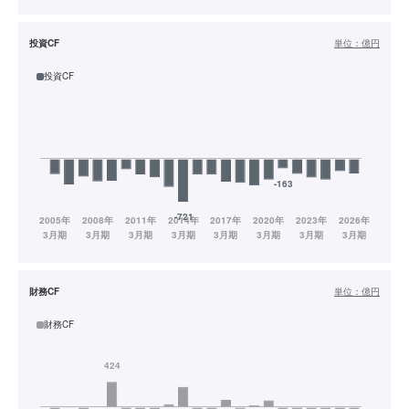
投資CF
単位：
億円
投資CF
財務CF
単位：
億円
財務CF