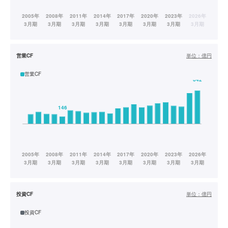
営業CF
単位：
億円
営業CF
投資CF
単位：
億円
投資CF