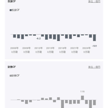
投資CF
単位：
億円
投資CF
財務CF
単位：
億円
財務CF