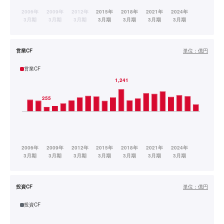
営業CF
単位：
億円
営業CF
投資CF
単位：
億円
投資CF