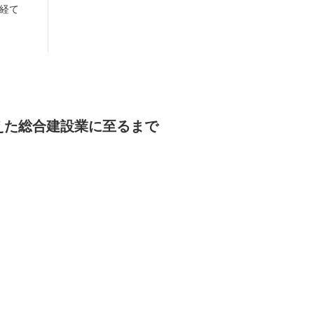
経て
えた総合建設業に至るまで